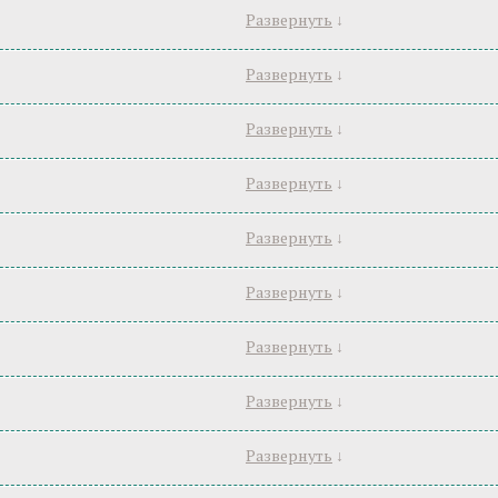
Развернуть
↓
Развернуть
↓
Развернуть
↓
Развернуть
↓
Развернуть
↓
Развернуть
↓
Развернуть
↓
Развернуть
↓
Развернуть
↓