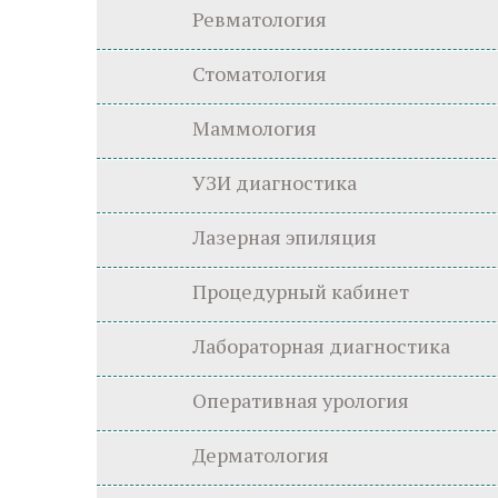
Ревматология
Стоматология
Маммология
УЗИ диагностика
Лазерная эпиляция
Процедурный кабинет
Лабораторная диагностика
Оперативная урология
Дерматология