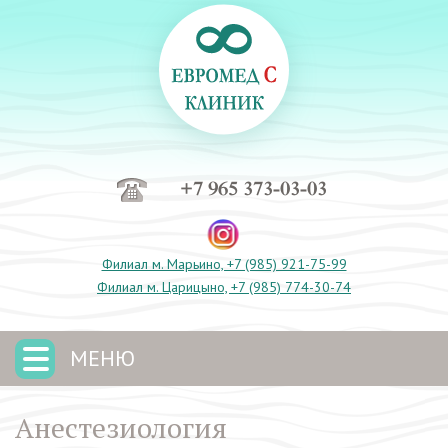
+7 965 373-03-03
Филиал м. Марьино, +7 (985) 921-75-99
Филиал м. Царицыно, +7 (985) 774-30-74
МЕНЮ
Анестезиология