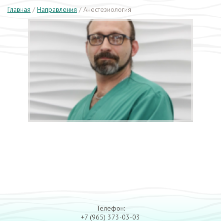
Главная
/
Направления
/
Анестезиология
Телефон:
+7 (965) 373-03-03