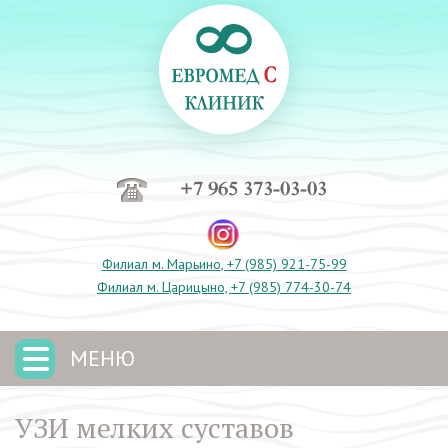
+7 965 373-03-03
Филиал м. Марьино, +7 (985) 921-75-99
Филиал м. Царицыно, +7 (985) 774-30-74
МЕНЮ
УЗИ мелких суставов