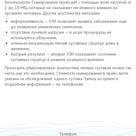
безопасности. Сканирование проводят с помощью волн частотой от
2 до 10 МГц, которые не оказывают негативного влияния на
организм человека. Другие достоинства методики:
информативность — УЗИ позволяет выявить заболевание еще
до появления клинических симптомов,
отсутствие лучевой нагрузки — в ходе процедуры не
используется облучение,
отличная визуализация мягкий суставных структур даже в
движении,
быстрый результат — аппарат УЗИ показывает состояние
суставных структур в режиме реального времени.
Проходить ультразвуковую диагностику мелких суставов можно так
часто, как это необходимо. Стоимость сканирования в прайс-листе
указана за обследование одного сустава. Запись на прием и
подробная информация — по телефонам.
Телефон: