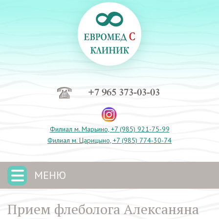
+7 965 373-03-03
Филиал м. Марьино, +7 (985) 921-75-99
Филиал м. Царицыно, +7 (985) 774-30-74
МЕНЮ
Прием флеболога Алексаняна