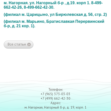
м. Нагорная. ул. Нагорный б-р , д.19. корп 1. 8-499-
662-42-26, 8-499-662-42-30.
(филиал м. Царицыно, ул Бирюлевская д. 56, стр. 2)
(филиал м. Марьино, Братиславкая Перервинский
б-р, д. 21 кор. 1).
Все статьи
Телефон:
+7 (965) 373-03-03
+7 (499) 662-42-30
Адрес:
м. Нагорная, Нагорный б-р, д. 19, корп. 1