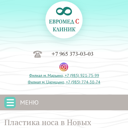
+7 965 373-03-03
Филиал м. Марьино, +7 (985) 921-75-99
Филиал м. Царицыно, +7 (985) 774-30-74
МЕНЮ
Пластика носа в Новых