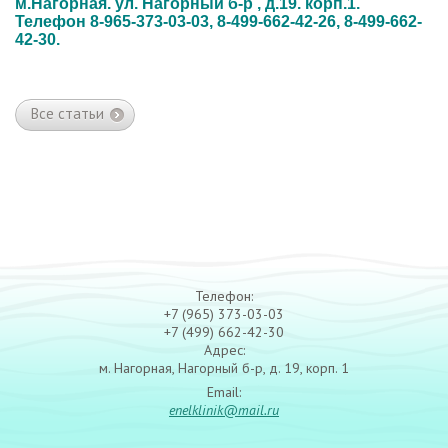
м.Нагорная. ул. Нагорный б-р , д.19. корп.1.
Телефон 8-965-373-03-03, 8-499-662-42-26, 8-499-662-
42-30.
Все статьи
Телефон:
+7 (965) 373-03-03
+7 (499) 662-42-30
Адрес:
м. Нагорная, Нагорный б-р, д. 19, корп. 1
Email:
enelklinik@mail.ru