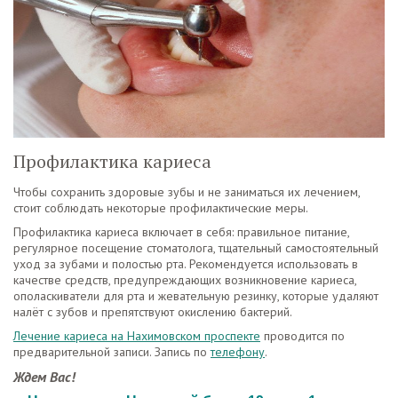
Профилактика кариеса
Чтобы сохранить здоровые зубы и не заниматься их лечением,
стоит соблюдать некоторые профилактические меры.
Профилактика кариеса включает в себя: правильное питание,
регулярное посещение стоматолога, тщательный самостоятельный
уход за зубами и полостью рта. Рекомендуется использовать в
качестве средств, предупреждающих возникновение кариеса,
ополаскиватели для рта и жевательную резинку, которые удаляют
налёт с зубов и препятствуют окислению бактерий.
Лечение кариеса на Нахимовском проспекте
проводится по
предварительной записи. Запись по
телефону
.
Ждем Вас!