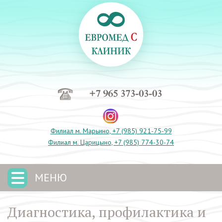
+7 965 373-03-03
Филиал м. Марьино, +7 (985) 921-75-99
Филиал м. Царицыно, +7 (985) 774-30-74
МЕНЮ
Диагностика, профилактика и