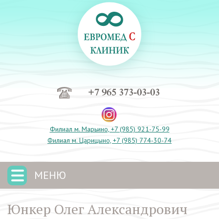
+7 965 373-03-03
Филиал м. Марьино, +7 (985) 921-75-99
Филиал м. Царицыно, +7 (985) 774-30-74
МЕНЮ
Юнкер Олег Александрович