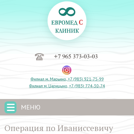
+7 965 373-03-03
Филиал м. Марьино, +7 (985) 921-75-99
Филиал м. Царицыно, +7 (985) 774-30-74
МЕНЮ
Операция по Иваниссевичу