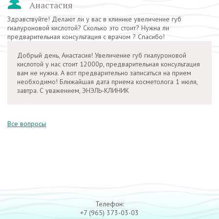
Анастасия
Здравствуйте! Делают ли у вас в клинике увеличение губ
гиалуроновой кислотой? Сколько это стоит? Нужна ли
предварительная консультация с врачом ? Спасибо!
Добрый день, Анастасия! Увеличение губ гиалуроновой
кислотой у нас стоит 12000р, предварительная консультация
вам не нужна. А вот предварительно записаться на прием
необходимо! Ближайшая дата приема косметолога 1 июля,
завтра. С уважением, ЭНЭЛЬ-КЛИНИК
Все вопросы
Телефон:
+7 (965) 373-03-03