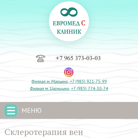
+7 965 373-03-03
Филиал м. Марьино, +7 (985) 921-75-99
Филиал м. Царицыно, +7 (985) 774-30-74
МЕНЮ
Склеротерапия вен