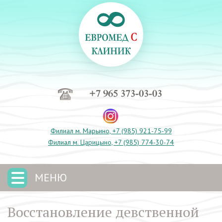
+7 965 373-03-03
Филиал м. Марьино, +7 (985) 921-75-99
Филиал м. Царицыно, +7 (985) 774-30-74
МЕНЮ
Восстановление девственной