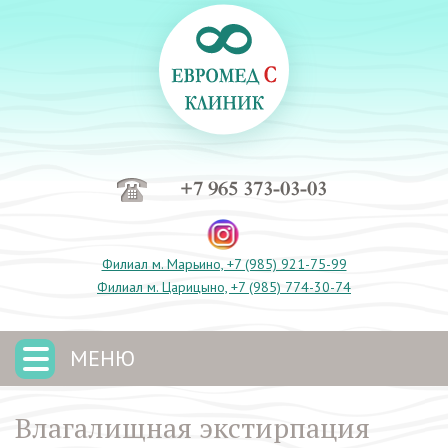
+7 965 373-03-03
Филиал м. Марьино, +7 (985) 921-75-99
Филиал м. Царицыно, +7 (985) 774-30-74
МЕНЮ
Влагалищная экстирпация