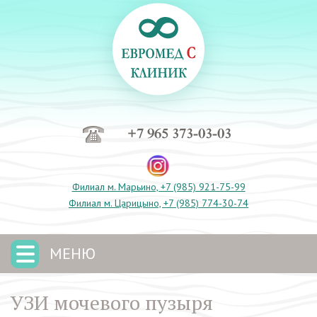
+7 965 373-03-03
Филиал м. Марьино, +7 (985) 921-75-99
Филиал м. Царицыно, +7 (985) 774-30-74
МЕНЮ
УЗИ мочевого пузыря