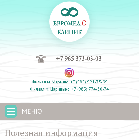
+7 965 373-03-03
Филиал м. Марьино, +7 (985) 921-75-99
Филиал м. Царицыно, +7 (985) 774-30-74
МЕНЮ
Полезная информация