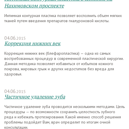
Нахимовском проспекте
Интимная контурная пластика позволяет восполнить объем мягких
тканей путем введения препаратов гиалуроновой кислоты.
04.06.
2015
Коррекция нижних век
Коррекция нижних век (блефаропластика) — одна из самых
востребованных процедур в современной пластической хирургии.
Данная методика позволяет избавиться от избытков кожного
покрова, жировых грыж и других недостатков без вреда для
здоровья.
04.06.
2015
Частичное удаление зуба
Частичное удаление зуба проводится несколькими методами. Цель
процедуры — по возможности сохранить целостность зубного
ряда и избежать протезирования. Какой именно способ решения
проблемы подойдет Вам, врач определит по итогам очной
консультации.