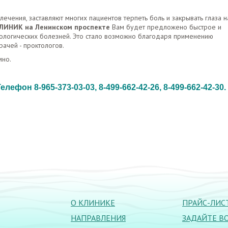
лечения, заставляют многих пациентов терпеть боль и закрывать глаза н
ЛИНИК на Ленинском проспекте
Вам будет предложено быстрое и
ологических болезней. Это стало возможно благодаря применению
ачей - проктологов.
мно.
Телефон 8-965-373-03-03, 8-499-662-42-26, 8-499-662-42-30.
О КЛИНИКЕ
ПРАЙС-ЛИС
НАПРАВЛЕНИЯ
ЗАДАЙТЕ В