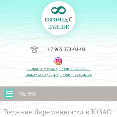
+7 965 373-03-03
Филиал м. Марьино, +7 (985) 921-75-99
Филиал м. Царицыно, +7 (985) 774-30-74
МЕНЮ
Ведение беременности в ЮЗАО