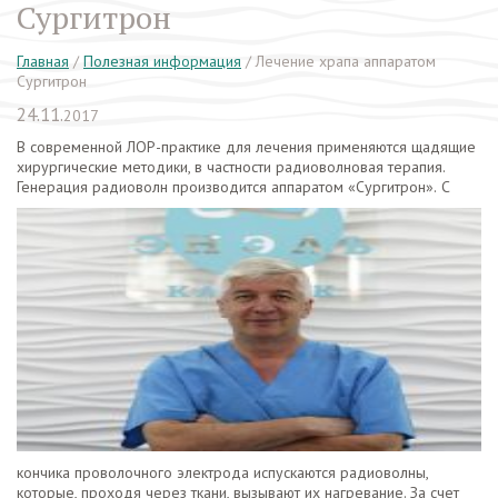
Сургитрон
Главная
/
Полезная информация
/
Лечение храпа аппаратом
Сургитрон
24.11.
2017
В современной ЛОР-практике для лечения применяются щадящие
хирургические методики, в частности радиоволновая терапия.
Генерация радиоволн производится аппаратом «Сургитрон».
С
кончика проволочного электрода испускаются радиоволны,
которые, проходя через ткани, вызывают их нагревание. За счет