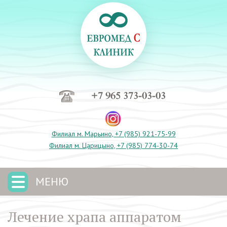
+7 965 373-03-03
Филиал м. Марьино, +7 (985) 921-75-99
Филиал м. Царицыно, +7 (985) 774-30-74
МЕНЮ
Лечение храпа аппаратом