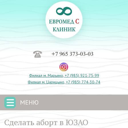
+7 965 373-03-03
Филиал м. Марьино, +7 (985) 921-75-99
Филиал м. Царицыно, +7 (985) 774-30-74
МЕНЮ
Сделать аборт в ЮЗАО