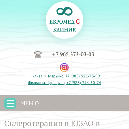
+7 965 373-03-03
Филиал м. Марьино, +7 (985) 921-75-99
Филиал м. Царицыно, +7 (985) 774-30-74
МЕНЮ
Склеротерапия в ЮЗАО в