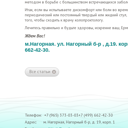
методом в борьбе с большинством встречающихся забол
Итак, если вы испытываете дискомфорт или боли во время и
периодический или постоянный твердый или жидкий стул,
того, чтобы сходить к врачу колопроктологу.
Лечитесь правильно и будьте здоровы, искренне ваш, Е
Ждем Вас!
м.Нагорная. ул. Нагорный б-р , д.19. кор
662-42-30.
Все статьи
Телефон:
+7 (965) 373-03-03
+7 (499) 662-42-30
Адрес:
м. Нагорная, Нагорный б-р, д. 19, корп. 1