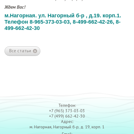
Ждем Вас!
м.Нагорная. ул. Нагорный б-р , д.19. корп.1.
Телефон 8-965-373-03-03, 8-499-662-42-26, 8-
499-662-42-30
Все статьи
Телефон:
+7 (965) 373-03-03
+7 (499) 662-42-30
Адрес:
м. Нагорная, Нагорный б-р, д. 19, корп. 1