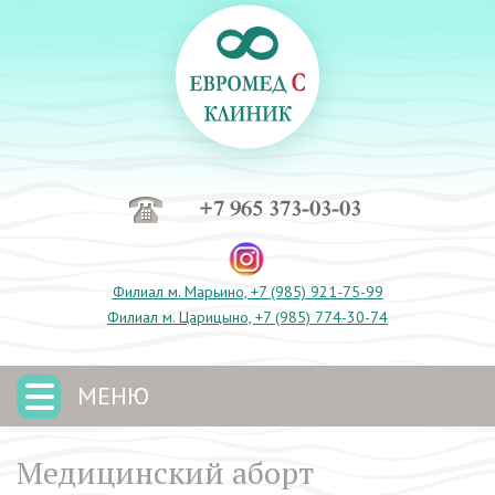
+7 965 373-03-03
Филиал м. Марьино, +7 (985) 921-75-99
Филиал м. Царицыно, +7 (985) 774-30-74
МЕНЮ
Медицинский аборт