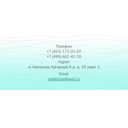
Телефон:
+7 (965) 373-03-03
+7 (499) 662-42-30
Адрес:
м. Нагорная, Нагорный б-р, д. 19, корп. 1
Email:
enelklinik@mail.ru