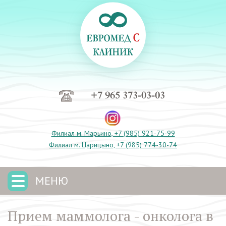
+7 965 373-03-03
Филиал м. Марьино, +7 (985) 921-75-99
Филиал м. Царицыно, +7 (985) 774-30-74
МЕНЮ
Прием маммолога - онколога в