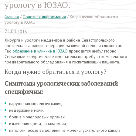
урологу в ЮЗАО.
Главная
/
Полезная информация
/
Когда нужно обратиться к
урологу в ЮЗАО.
21.01.
2018
Хирурги и урологи медцентра в районе Севастопольского
проспекта выполняют операции различной степени сложности.
Так,
обрезание в клинике в ЮЗАО
проводится амбулаторно.
Серьезные хирургические вмешательства требуют комплексного
предварительного обследования и госпитализации пациента.
Когда нужно обратиться к урологу?
Симптомы урологических заболеваний
специфичны:
нарушения мочеиспускания,
недержание мочи,
боли в мочеполовых органах,
изменения цвета, запаха мочи,
патологические выделения из мочеиспускательного канала: