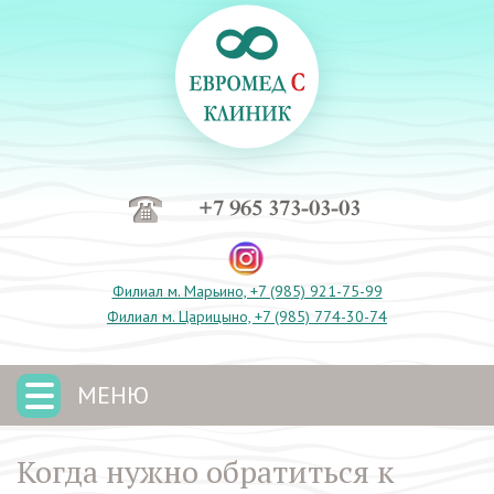
+7 965 373-03-03
Филиал м. Марьино, +7 (985) 921-75-99
Филиал м. Царицыно, +7 (985) 774-30-74
МЕНЮ
Когда нужно обратиться к