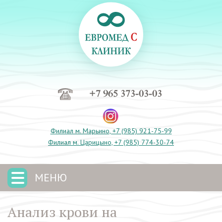
+7 965 373-03-03
Филиал м. Марьино, +7 (985) 921-75-99
Филиал м. Царицыно, +7 (985) 774-30-74
МЕНЮ
Анализ крови на