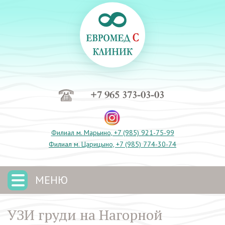
+7 965 373-03-03
Филиал м. Марьино, +7 (985) 921-75-99
Филиал м. Царицыно, +7 (985) 774-30-74
МЕНЮ
УЗИ груди на Нагорной