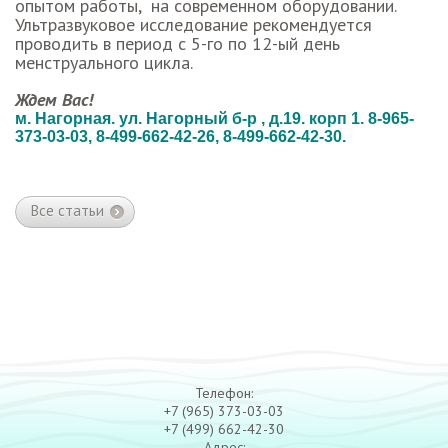
опытом работы, на современном оборудовании.
Ультразвуковое исследование рекомендуется
проводить в период с 5-го по 12-ый день
менструального цикла.
Ждем Вас!
м. Нагорная. ул. Нагорный б-р , д.19. корп 1. 8-965-
373-03-03, 8-499-662-42-26, 8-499-662-42-30.
Все статьи
Телефон:
+7 (965) 373-03-03
+7 (499) 662-42-30
Адрес: