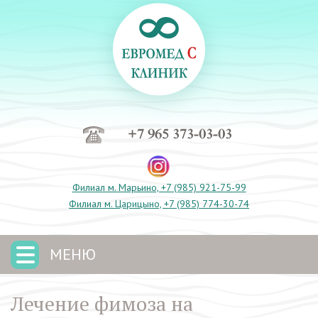
+7 965 373-03-03
Филиал м. Марьино, +7 (985) 921-75-99
Филиал м. Царицыно, +7 (985) 774-30-74
МЕНЮ
Лечение фимоза на