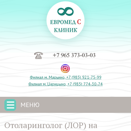
+7 965 373-03-03
Филиал м. Марьино, +7 (985) 921-75-99
Филиал м. Царицыно, +7 (985) 774-30-74
МЕНЮ
Отоларинголог (ЛОР) на