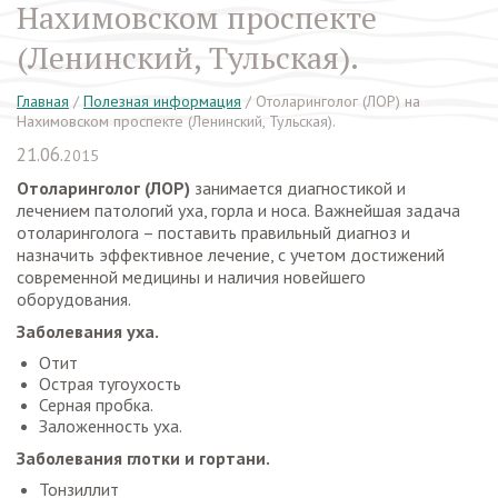
Нахимовском проспекте
(Ленинский, Тульская).
Главная
/
Полезная информация
/
Отоларинголог (ЛОР) на
Нахимовском проспекте (Ленинский, Тульская).
21.06.
2015
Отоларинголог (ЛОР)
занимается диагностикой и
лечением патологий уха, горла и носа. Важнейшая задача
отоларинголога – поставить правильный диагноз и
назначить эффективное лечение, с учетом достижений
современной медицины и наличия новейшего
оборудования.
Заболевания уха.
Отит
Острая тугоухость
Серная пробка.
Заложенность уха.
Заболевания глотки и гортани.
Тонзиллит