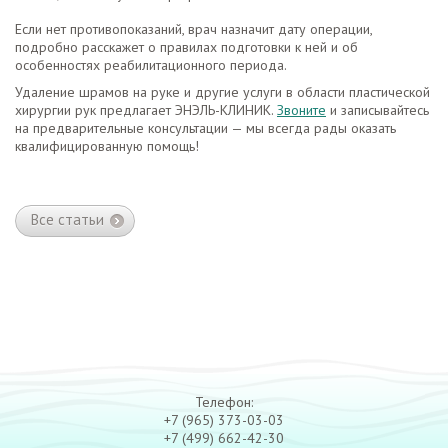
Если нет противопоказаний, врач назначит дату операции,
подробно расскажет о правилах подготовки к ней и об
особенностях реабилитационного периода.
Удаление шрамов на руке и другие услуги в области пластической
хирургии рук предлагает ЭНЭЛЬ-КЛИНИК.
Звоните
и записывайтесь
на предварительные консультации — мы всегда рады оказать
квалифицированную помощь!
Все статьи
Телефон:
+7 (965) 373-03-03
+7 (499) 662-42-30