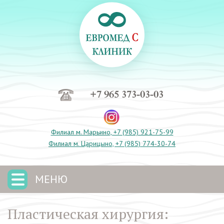
+7 965 373-03-03
Филиал м. Марьино, +7 (985) 921-75-99
Филиал м. Царицыно, +7 (985) 774-30-74
МЕНЮ
Пластическая хирургия: