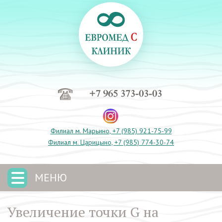
+7 965 373-03-03
Филиал м. Марьино, +7 (985) 921-75-99
Филиал м. Царицыно, +7 (985) 774-30-74
МЕНЮ
Увеличение точки G на