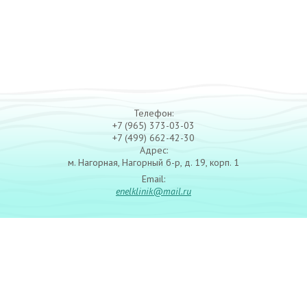
Телефон:
+7 (965) 373-03-03
+7 (499) 662-42-30
Адрес:
м. Нагорная, Нагорный б-р, д. 19, корп. 1
Email:
enelklinik@mail.ru