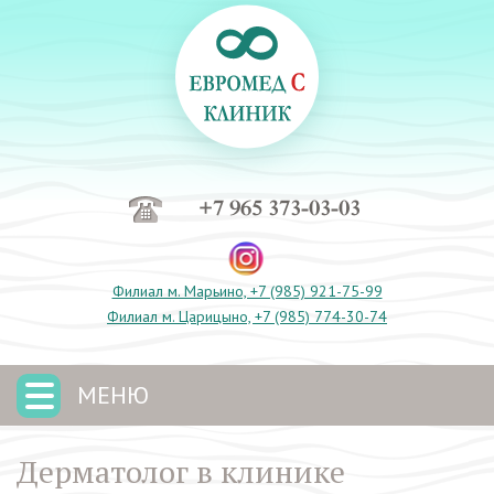
+7 965 373-03-03
Филиал м. Марьино, +7 (985) 921-75-99
Филиал м. Царицыно, +7 (985) 774-30-74
МЕНЮ
Дерматолог в клинике