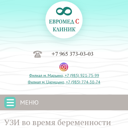
+7 965 373-03-03
Филиал м. Марьино, +7 (985) 921-75-99
Филиал м. Царицыно, +7 (985) 774-30-74
МЕНЮ
УЗИ во время беременности