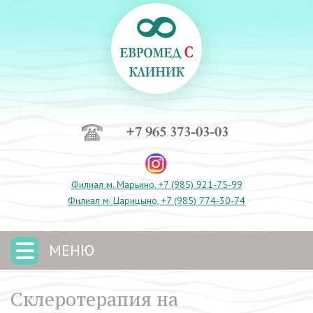
+7 965 373-03-03
Филиал м. Марьино, +7 (985) 921-75-99
Филиал м. Царицыно, +7 (985) 774-30-74
МЕНЮ
Склеротерапия на