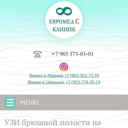
+7 965 373-03-03
Филиал м. Марьино, +7 (985) 921-75-99
Филиал м. Царицыно, +7 (985) 774-30-74
МЕНЮ
УЗИ брюшной полости на