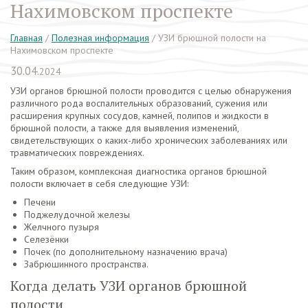
Нахимовском проспекте
Главная
/
Полезная информация
/
УЗИ брюшной полости на
Нахимовском проспекте
30.04.
2024
УЗИ органов брюшной полости проводится с целью обнаружения
различного рода воспалительных образований, сужения или
расширения крупных сосудов, камней, полипов и жидкости в
брюшной полости, а также для выявления изменений,
свидетельствующих о каких-либо хронических заболеваниях или
травматических повреждениях.
Таким образом, комплексная диагностика органов брюшной
полости включает в себя следующие УЗИ:
Печени
Поджелудочной железы
Желчного пузыря
Селезёнки
Почек (по дополнительному назначению врача)
Забрюшинного пространства.
Когда делать УЗИ органов брюшной
полости