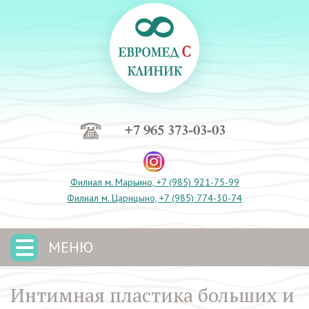
+7 965 373-03-03
Филиал м. Марьино, +7 (985) 921-75-99
Филиал м. Царицыно, +7 (985) 774-30-74
МЕНЮ
Интимная пластика больших и