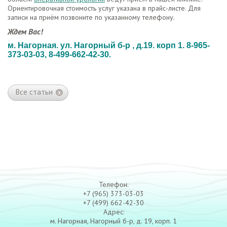
Ориентировочная стоимость услуг указана в прайс-листе. Для
записи на приём позвоните по указанному телефону.
Ждем Вас!
м. Нагорная. ул. Нагорный б-р , д.19. корп 1. 8-965-
373-03-03, 8-499-662-42-30.
Все статьи
Телефон:
+7 (965) 373-03-03
+7 (499) 662-42-30
Адрес:
м. Нагорная, Нагорный б-р, д. 19, корп. 1