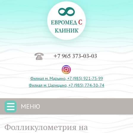
+7 965 373-03-03
Филиал м. Марьино, +7 (985) 921-75-99
Филиал м. Царицыно, +7 (985) 774-30-74
МЕНЮ
Фолликулометрия на