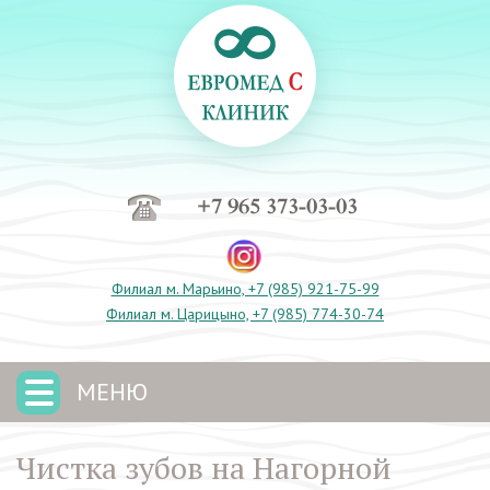
+7 965 373-03-03
Филиал м. Марьино, +7 (985) 921-75-99
Филиал м. Царицыно, +7 (985) 774-30-74
МЕНЮ
Чистка зубов на Нагорной