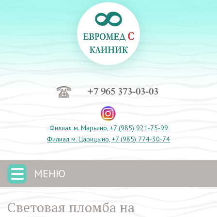
+7 965 373-03-03
Филиал м. Марьино, +7 (985) 921-75-99
Филиал м. Царицыно, +7 (985) 774-30-74
МЕНЮ
Световая пломба на